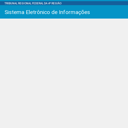
TRIBUNAL REGIONAL FEDERAL DA 4ª REGIÃO
Sistema Eletrônico de Informações