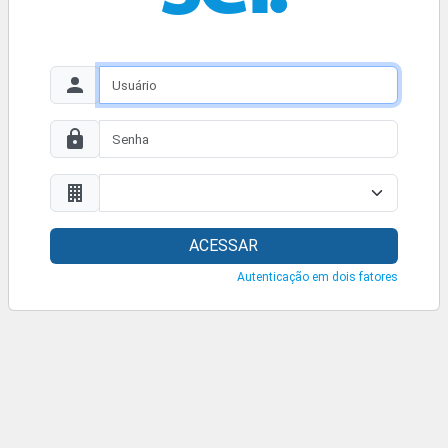
ACESSAR
Autenticação em dois fatores