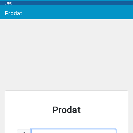
JFPR
Prodat
Prodat