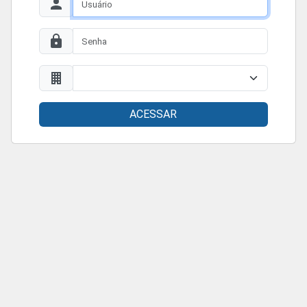
ACESSAR